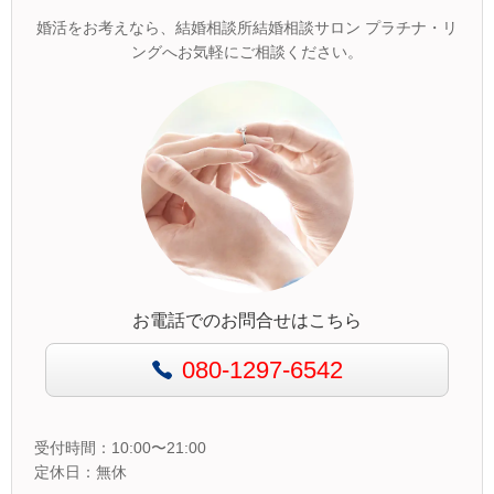
婚活をお考えなら、結婚相談所結婚相談サロン プラチナ・リ
ングへお気軽にご相談ください。
お電話でのお問合せはこちら
080-1297-6542
受付時間：10:00〜21:00
定休日：無休