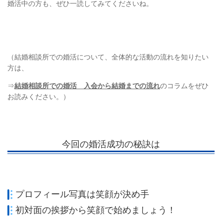
婚活中の方も、ぜひ一読してみてくださいね。
（結婚相談所での婚活について、全体的な活動の流れを知りたい
方は、
⇒
結婚相談所での婚活 入会から結婚までの流れ
のコラムをぜひ
お読みください。）
今回の婚活成功の秘訣は
プロフィール写真は笑顔が決め手
初対面の挨拶から笑顔で始めましょう！