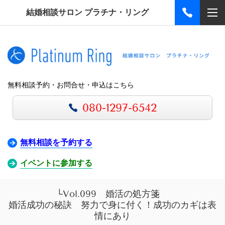
結婚相談サロン プラチナ・リング
無料相談予約・お問合せ・申込はこちら
080-1297-6542
無料相談を予約する
イベントに参加する
└Vol.099 婚活の処方箋
婚活成功の秘訣 努力で身に付く！成功のカギは表
情にあり