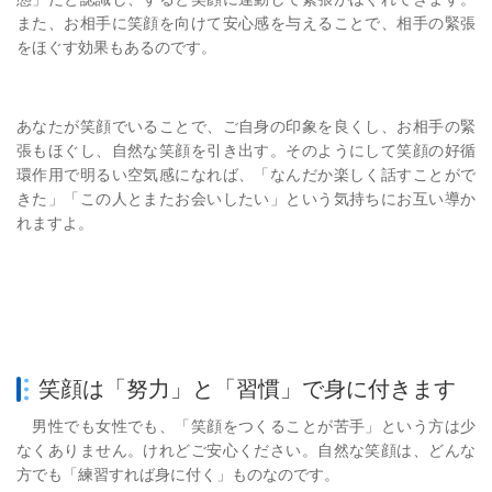
また、お相手に笑顔を向けて安心感を与えることで、相手の緊張
をほぐす効果もあるのです。
あなたが笑顔でいることで、ご自身の印象を良くし、お相手の緊
張もほぐし、自然な笑顔を引き出す。そのようにして笑顔の好循
環作用で明るい空気感になれば、「なんだか楽しく話すことがで
きた」「この人とまたお会いしたい」という気持ちにお互い導か
れますよ。
笑顔は「努力」と「習慣」で身に付きます
男性でも女性でも、「笑顔をつくることが苦手」という方は少
なくありません。けれどご安心ください。自然な笑顔は、どんな
方でも「練習すれば身に付く」ものなのです。