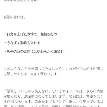
会話の際には、
・口角を上げた表情で、相槌を打つ
・うなずく動作も入れる
・相手の話の合間にはやわらかく微笑む
このようなことを意識してみましょう。これだけでお相手が感じ
る話しやすさは、大きく変わります。
「緊張しているから笑えない」というマインドでは、さらに表情
が硬くなり、悪循環になってしまいます。笑顔には、緊張をほぐ
す作用もあります。口角を上げるだけで、脳は「今笑っている状
態」だと認識し、すると笑顔に連動して緊張がほぐれてきます。