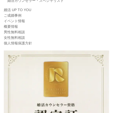
婚活カウンセラー・スペシャリスト
婚活 UP TO YOU
ご成婚事例
イベント情報
概要情報
男性無料相談
女性無料相談
個人情報保護方針