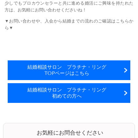
少しでもプロカウンセラーと共に進める婚活にご興味を持たれた
方は、お気軽にお問い合わせくださいね！
▼お問い合わせや、入会から結婚までの流れのご確認はこちらか
ら▼
結婚相談サロン プラチナ・リング
TOPページはこちら
結婚相談サロン プラチナ・リング
初めての方へ
お気軽にお問合せください