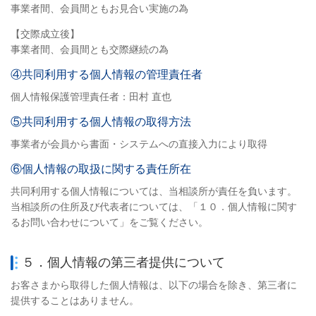
事業者間、会員間ともお見合い実施の為
【交際成立後】
事業者間、会員間とも交際継続の為
④共同利用する個人情報の管理責任者
個人情報保護管理責任者：田村 直也
⑤共同利用する個人情報の取得方法
事業者が会員から書面・システムへの直接入力により取得
⑥個人情報の取扱に関する責任所在
共同利用する個人情報については、当相談所が責任を負います。
当相談所の住所及び代表者については、「１０．個人情報に関す
るお問い合わせについて」をご覧ください。
５．個人情報の第三者提供について
お客さまから取得した個人情報は、以下の場合を除き、第三者に
提供することはありません。