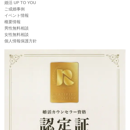
婚活 UP TO YOU
ご成婚事例
イベント情報
概要情報
男性無料相談
女性無料相談
個人情報保護方針