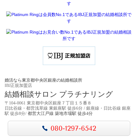
婚活なら東京都中央区銀座の結婚相談所
IBJ正規加盟店
結婚相談サロン プラチナリング
〒104-0061 東京都中央区銀座７丁目１５番８
日比谷線・都営浅草線 東銀座駅 徒歩6分 / 銀座線・日比谷線 銀座
駅 徒歩8分/
都営大江戸線 築地市場駅 徒歩4分
080-1297-6542