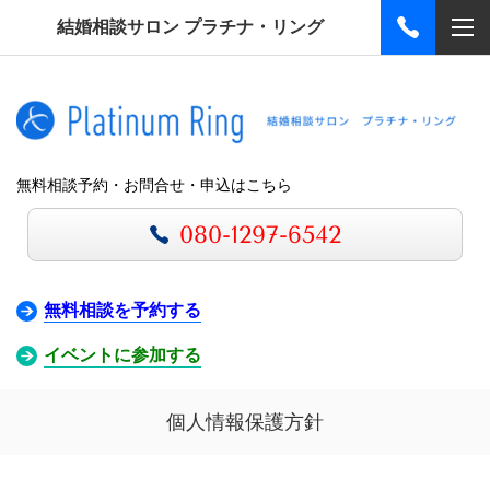
結婚相談サロン プラチナ・リング
無料相談予約・お問合せ・申込はこちら
080-1297-6542
無料相談を予約する
イベントに参加する
個人情報保護方針