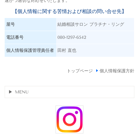
速かつ適切な対応をいたします。
【個人情報に関する苦情および相談の問い合せ先】
屋号
結婚相談サロン プラチナ・リング
電話番号
080-1297-6542
個人情報保護管理責任者
田村 直也
トップページ
個人情報保護方針
MENU