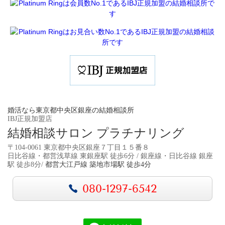
婚活なら東京都中央区銀座の結婚相談所
IBJ正規加盟店
結婚相談サロン プラチナリング
〒104-0061 東京都中央区銀座７丁目１５番８
日比谷線・都営浅草線 東銀座駅 徒歩6分 / 銀座線・日比谷線 銀座
駅 徒歩8分/
都営大江戸線 築地市場駅 徒歩4分
080-1297-6542