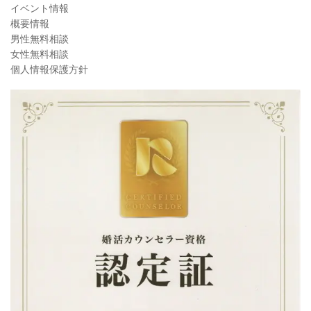
イベント情報
概要情報
男性無料相談
女性無料相談
個人情報保護方針