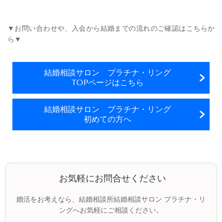
▼お問い合わせや、入会から結婚までの流れのご確認はこちらか
ら▼
結婚相談サロン プラチナ・リング
TOPページはこちら
結婚相談サロン プラチナ・リング
初めての方へ
お気軽にお問合せください
婚活をお考えなら、結婚相談所結婚相談サロン プラチナ・リ
ングへお気軽にご相談ください。