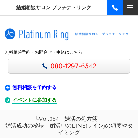
結婚相談サロン プラチナ・リング
無料相談予約・お問合せ・申込はこちら
080-1297-6542
無料相談を予約する
イベントに参加する
└Vol.054 婚活の処方箋
婚活成功の秘訣 婚活中のLINE(ライン)の頻度やタ
イミング