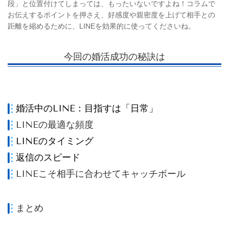
段」と位置付けてしまっては、もったいないですよね！コラムで
お伝えするポイントを押さえ、好感度や親密度を上げて相手との
距離を縮めるために、LINEを効果的に使ってくださいね。
今回の婚活成功の秘訣は
婚活中のLINE：目指すは「日常」
LINEの最適な頻度
LINEのタイミング
返信のスピード
LINEこそ相手に合わせてキャッチボール
まとめ