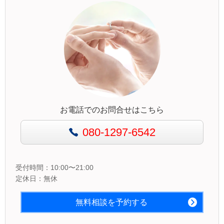
お電話でのお問合せはこちら
080-1297-6542
受付時間：10:00〜21:00
定休日：無休
無料相談を予約する