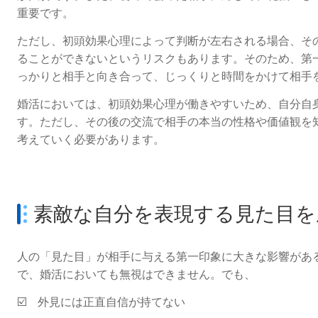
重要です。
ただし、初頭効果心理によって判断が左右される場合、そ
ることができないというリスクもあります。そのため、第
っかりと相手と向き合って、じっくりと時間をかけて相手
婚活においては、初頭効果心理が働きやすいため、自分自
す。ただし、その後の交流で相手の本当の性格や価値観を
考えていく必要があります。
素敵な自分を表現する見た目を
人の「見た目」が相手に与える第一印象に大きな影響があ
で、婚活においても無視はできません。でも、
☑️ 外見には正直自信が持てない