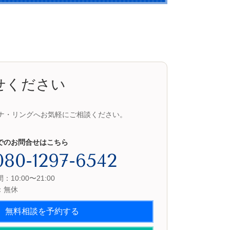
せください
ナ・リングへお気軽にご相談ください。
でのお問合せはこちら
080-1297-6542
10:00〜21:00
：無休
無料相談を予約する