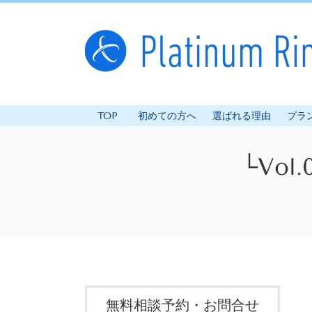
TOP
初めての方へ
選ばれる理由
プラ
└Vo
無料相談予約・お問合せ