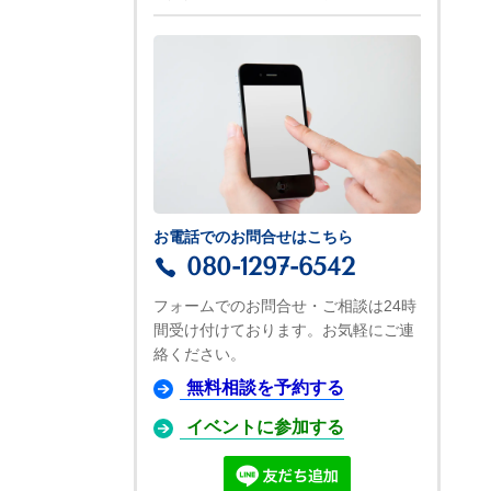
お電話でのお問合せはこちら
080-1297-6542
フォームでのお問合せ・ご相談は24時
間受け付けております。お気軽にご連
絡ください。
無料相談を予約する
イベントに参加する