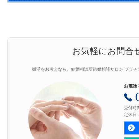
お気軽にお問合
婚活をお考えなら、結婚相談所結婚相談サロン プラチ
お電話
受付時間：
定休日