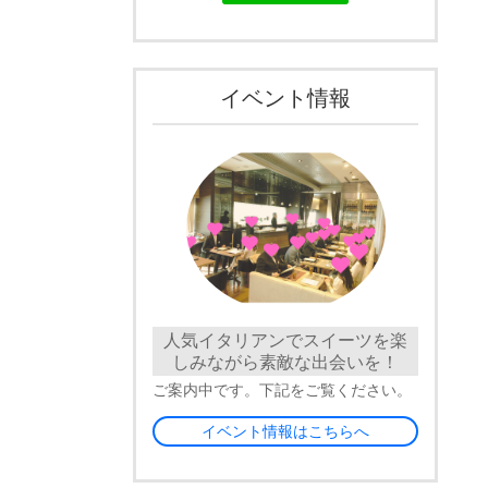
イベント情報
人気イタリアンでスイーツを楽
しみながら素敵な出会いを！
ご案内中です。下記をご覧ください。
イベント情報はこちらへ