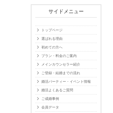
サイドメニュー
トップページ
選ばれる理由
初めての方へ
プラン・料金のご案内
メインカウンセラー紹介
ご登録・結婚までの流れ
婚活パーティー・イベント情報
婚活よくあるご質問
ご成婚事例
会員データ