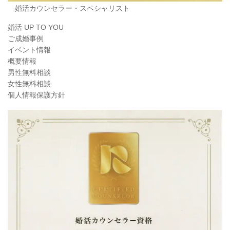
婚活カウンセラー・スペシャリスト
婚活 UP TO YOU
ご成婚事例
イベント情報
概要情報
男性無料相談
女性無料相談
個人情報保護方針