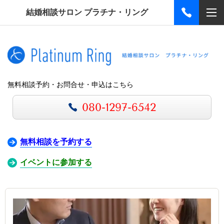
結婚相談サロン プラチナ・リング
無料相談予約・お問合せ・申込はこちら
080-1297-6542
無料相談を予約する
イベントに参加する