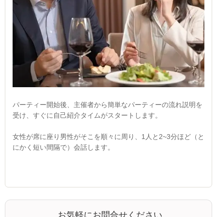
パーティー開始後、主催者から簡単なパーティーの流れ説明を
受け、すぐに自己紹介タイムがスタートします。
女性が席に座り男性がそこを順々に周り、1人と2~3分ほど（と
にかく短い間隔で）会話します。
お気軽にお問合せください