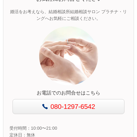
婚活をお考えなら、結婚相談所結婚相談サロン プラチナ・リ
ングへお気軽にご相談ください。
お電話でのお問合せはこちら
080-1297-6542
受付時間：10:00〜21:00
定休日：無休