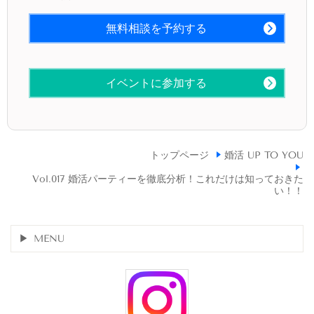
無料相談を予約する
イベントに参加する
トップページ
婚活 UP TO YOU
Vol.017 婚活パーティーを徹底分析！これだけは知っておきた
い！！
MENU