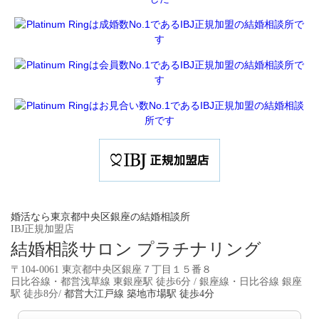
婚活なら東京都中央区銀座の結婚相談所
IBJ正規加盟店
結婚相談サロン プラチナリング
〒104-0061 東京都中央区銀座７丁目１５番８
日比谷線・都営浅草線 東銀座駅 徒歩6分 / 銀座線・日比谷線 銀座
駅 徒歩8分/
都営大江戸線 築地市場駅 徒歩4分