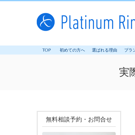
TOP
初めての方へ
選ばれる理由
プラ
実
無料相談予約・お問合せ