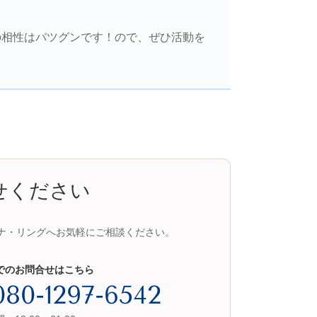
の相性はバツグンです！ので、ぜひ活動を
せください
ナ・リングへお気軽にご相談ください。
でのお問合せはこちら
080-1297-6542