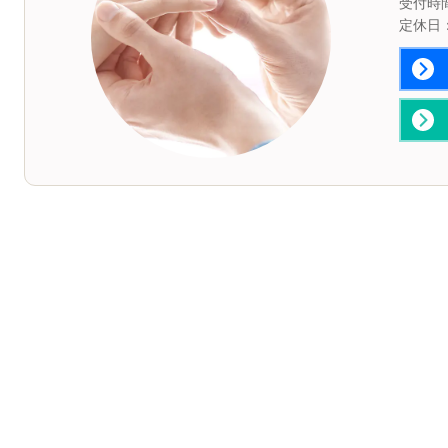
受付時間：
定休日