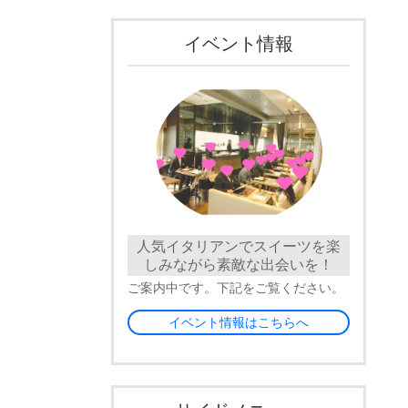
イベント情報
人気イタリアンでスイーツを楽
しみながら素敵な出会いを！
ご案内中です。下記をご覧ください。
イベント情報はこちらへ