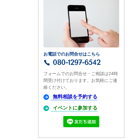
お電話でのお問合せはこちら
080-1297-6542
フォームでのお問合せ・ご相談は24時
間受け付けております。お気軽にご連
絡ください。
無料相談を予約する
イベントに参加する