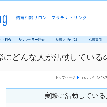
ン・料金
カウンセラー紹介
ご結婚までの流れ
ご成婚事例
際にどんな人が活動している
トップページ
婚活 UP TO YO
実際に活動している