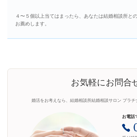
４〜５個以上当てはまったら、あなたは結婚相談所と
お薦めします。
お気軽にお問合
婚活をお考えなら、結婚相談所結婚相談サロン プラチ
お電話