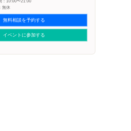
10:00〜21:00
：無休
無料相談を予約する
イベントに参加する