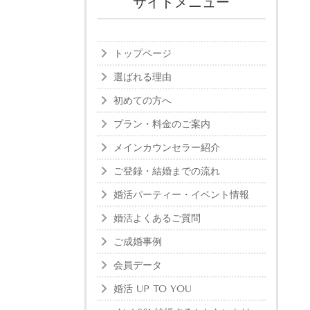
サイドメニュー
トップページ
選ばれる理由
初めての方へ
プラン・料金のご案内
メインカウンセラー紹介
ご登録・結婚までの流れ
婚活パーティー・イベント情報
婚活よくあるご質問
ご成婚事例
会員データ
婚活 UP TO YOU