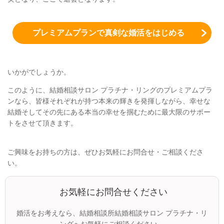
プレミアムプランで真剣な婚活をはじめる
いかがでしょうか。
このように、結婚相談サロン プラチナ・リングのプレミアムプラ
ンなら、皆様それぞれが持つ本来の輝きを発揮しながら、幸せな
結婚そしてその先にある本当の幸せを掴むために最大限のサポー
トをさせて頂きます。
ご興味をお持ちの方は、ぜひお気軽にお問合せ・ご相談くださ
い。
お気軽にお問合せください
婚活をお考えなら、結婚相談所結婚相談サロン プラチナ・リ