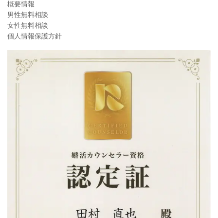
概要情報
男性無料相談
女性無料相談
個人情報保護方針