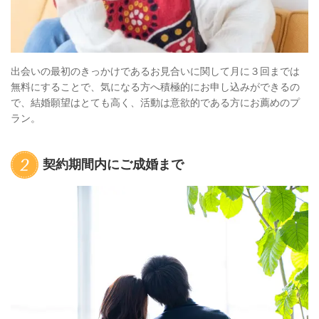
出会いの最初のきっかけであるお見合いに関して月に３回までは
無料にすることで、気になる方へ積極的にお申し込みができるの
で、結婚願望はとても高く、活動は意欲的である方にお薦めのプ
ラン。
契約期間内にご成婚まで