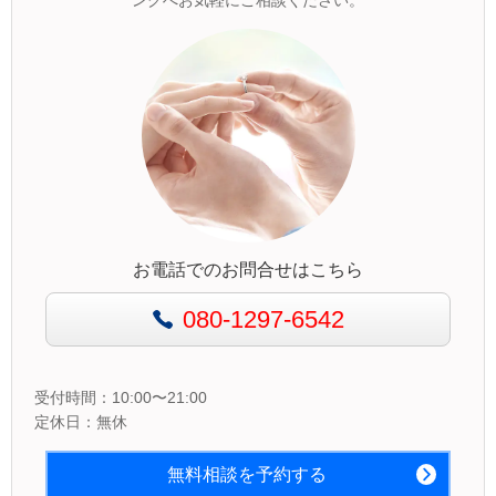
ングへお気軽にご相談ください。
お電話でのお問合せはこちら
080-1297-6542
受付時間：10:00〜21:00
定休日：無休
無料相談を予約する