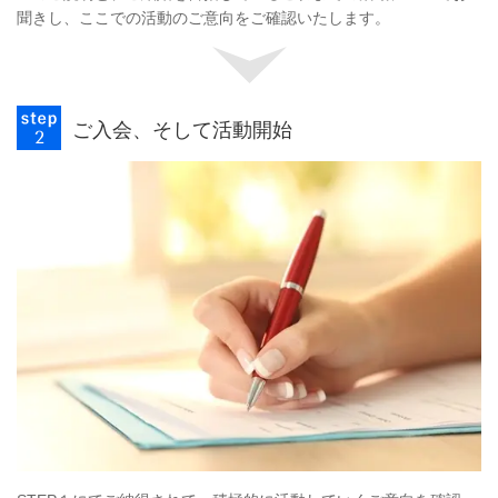
聞きし、ここでの活動のご意向をご確認いたします。
ご入会、そして活動開始