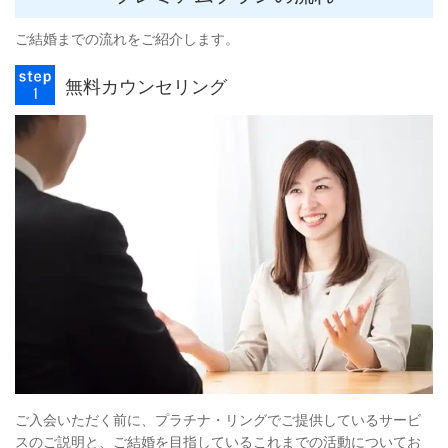
ご結婚までの流れをご紹介します。
無料カウンセリング
ご入会いただく前に、プラチナ・リングでご提供しているサービ
スのご説明と、ご結婚を目指しているこれまでの活動についてお