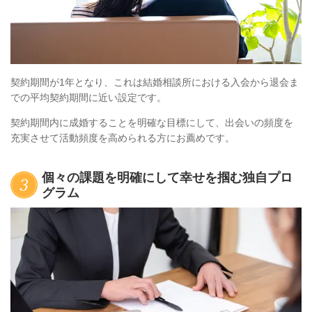
契約期間が1年となり、これは結婚相談所における入会から退会ま
での平均契約期間に近い設定です。
契約期間内に成婚することを明確な目標にして、出会いの頻度を
充実させて活動頻度を高められる方にお薦めです。
個々の課題を明確にして幸せを掴む独自プロ
グラム