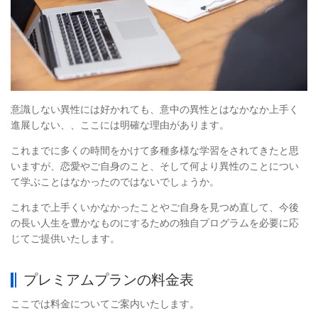
意識しない異性には好かれても、意中の異性とはなかなか上手く
進展しない、、ここには明確な理由があります。
これまでに多くの時間をかけて多種多様な学習をされてきたと思
いますが、恋愛やご自身のこと、そして何より異性のことについ
て学ぶことはなかったのではないでしょうか。
これまで上手くいかなかったことやご自身を見つめ直して、今後
の長い人生を豊かなものにするための独自プログラムを必要に応
じてご提供いたします。
プレミアムプランの料金表
ここでは料金についてご案内いたします。