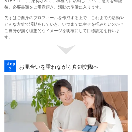
STEP１にてご納得されて、積極的に活動していくご意向を確認
後、必要書類をご用意頂き、活動の準備に入ります。
先ずはご自身のプロフィールを作成する上で、これまでの活動や
どんな方針で活動をしていき、いつまでに幸せを掴みたいのか？
ご自身が描く理想的なイメージを明確にして目標設定を行いま
す。
お見合いを重ねながら真剣交際へ