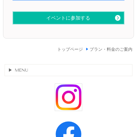
イベントに参加する
トップページ
プラン・料金のご案内
MENU