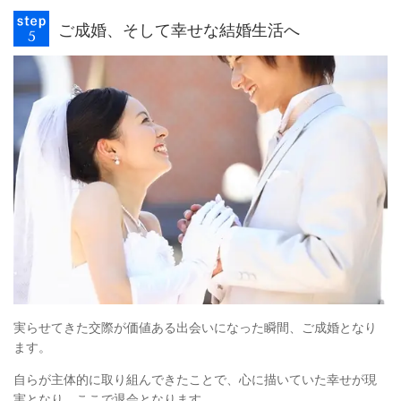
ご成婚、そして幸せな結婚生活へ
実らせてきた交際が価値ある出会いになった瞬間、ご成婚となり
ます。
自らが主体的に取り組んできたことで、心に描いていた幸せが現
実となり、ここで退会となります。