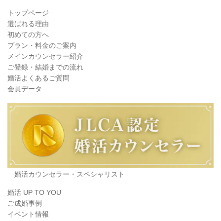
トップページ
選ばれる理由
初めての方へ
プラン・料金のご案内
メインカウンセラー紹介
ご登録・結婚までの流れ
婚活よくあるご質問
会員データ
婚活カウンセラー・スペシャリスト
婚活 UP TO YOU
ご成婚事例
イベント情報