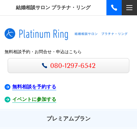
結婚相談サロン プラチナ・リング
無料相談予約・お問合せ・申込はこちら
080-1297-6542
無料相談を予約する
イベントに参加する
プレミアムプラン