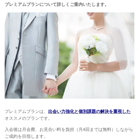
プレミアムプランについて詳しくご案内いたします。
プレミアムプランは、
出会い力強化と個別課題の解決を重視した
オススメ
のプランです。
入会後は月会費、お見合い料を負担（月4回までは無料）しながら
ご成約を目指します。