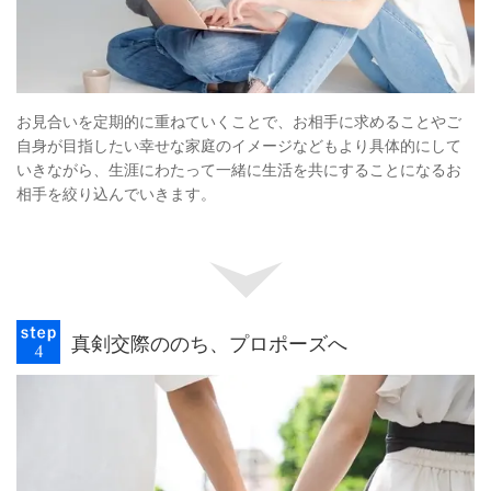
お見合いを定期的に重ねていくことで、お相手に求めることやご
自身が目指したい幸せな家庭のイメージなどもより具体的にして
いきながら、生涯にわたって一緒に生活を共にすることになるお
相手を絞り込んでいきます。
真剣交際ののち、プロポーズへ