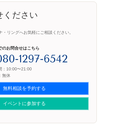
せください
ナ・リングへお気軽にご相談ください。
でのお問合せはこちら
080-1297-6542
10:00〜21:00
：無休
無料相談を予約する
イベントに参加する