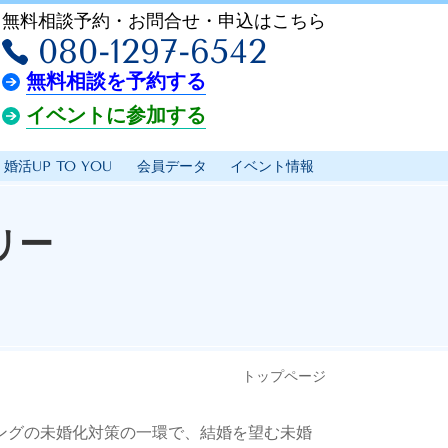
無料相談予約・お問合せ・申込はこちら
080-1297-6542
無料相談を予約する
イベントに参加する
婚活UP TO YOU
会員データ
イベント情報
リー
）
トップページ
ングの未婚化対策の一環で、結婚を望む未婚