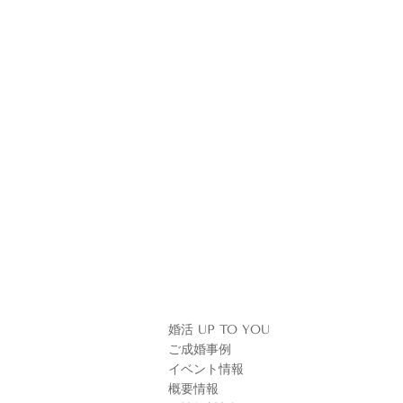
婚活 UP TO YOU
ご成婚事例
イベント情報
概要情報