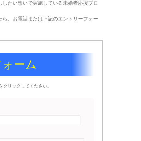
ししたい想いで実施している未婚者応援プロ
たら、お電話または下記のエントリーフォー
フォーム
をクリックしてください。