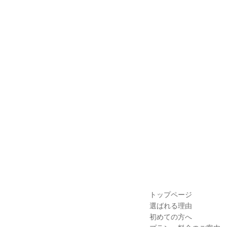
トップページ
選ばれる理由
初めての方へ