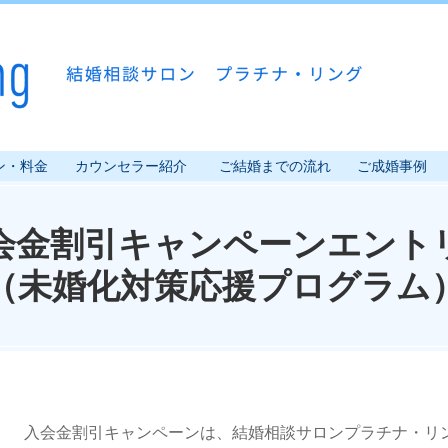
ン・料金
カウンセラー紹介
ご結婚までの流れ
ご成婚事例
会金割引キャンペーンエント
（未婚化対策応援プログラム
入会金割引キャンペーンは、結婚相談サロンプラチナ・リ