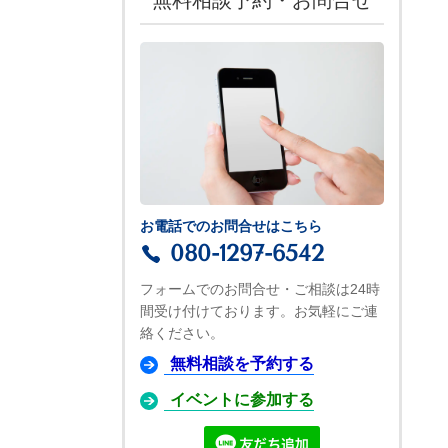
無料相談予約・お問合せ
お電話でのお問合せはこちら
080-1297-6542
フォームでのお問合せ・ご相談は24時
間受け付けております。お気軽にご連
絡ください。
無料相談を予約する
イベントに参加する