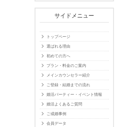
サイドメニュー
トップページ
選ばれる理由
初めての方へ
プラン・料金のご案内
メインカウンセラー紹介
ご登録・結婚までの流れ
婚活パーティー・イベント情報
婚活よくあるご質問
ご成婚事例
会員データ