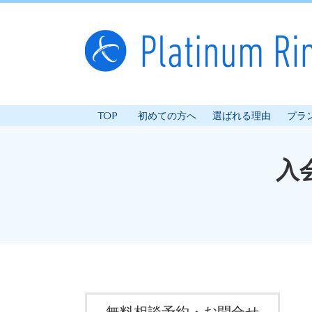
TOP
初めての方へ
選ばれる理由
プラ
入