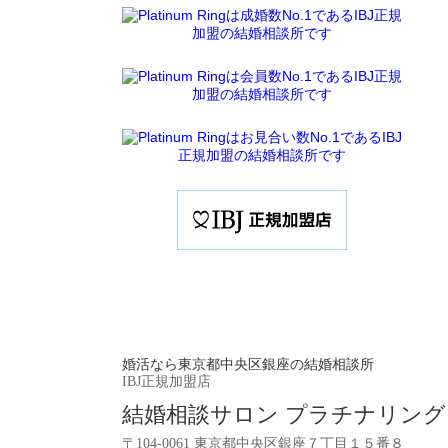
婚活なら東京都中央区銀座の結婚相談所
IBJ正規加盟店
結婚相談サロン プラチナリング
〒104-0061 東京都中央区銀座７丁目１５番８