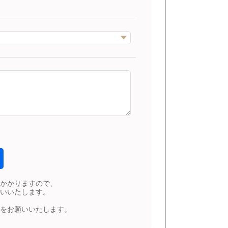
かかりますので、
いいたします。
をお願いいたします。