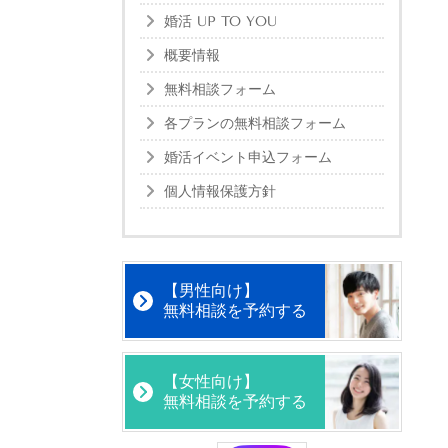
婚活 UP TO YOU
概要情報
無料相談フォーム
各プランの無料相談フォーム
婚活イベント申込フォーム
個人情報保護方針
【男性向け】
無料相談を予約する
【女性向け】
無料相談を予約する