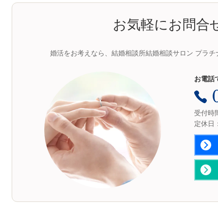
お気軽にお問合
婚活をお考えなら、結婚相談所結婚相談サロン プラチ
お電話
受付時間：
定休日