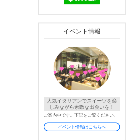
イベント情報
人気イタリアンでスイーツを楽
しみながら素敵な出会いを！
ご案内中です。下記をご覧ください。
イベント情報はこちらへ