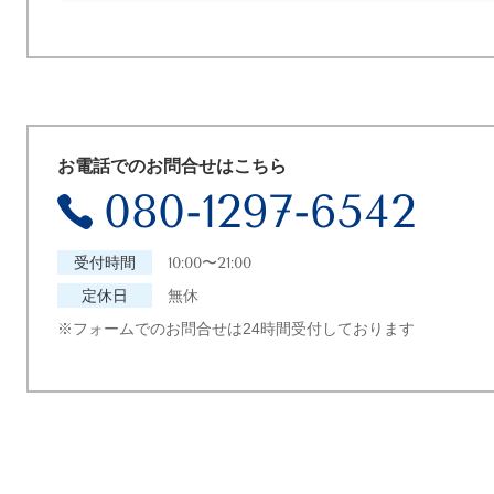
お電話でのお問合せはこちら
080-1297-6542
受付時間
10:00〜21:00
定休日
無休
※フォームでのお問合せは24時間受付しております